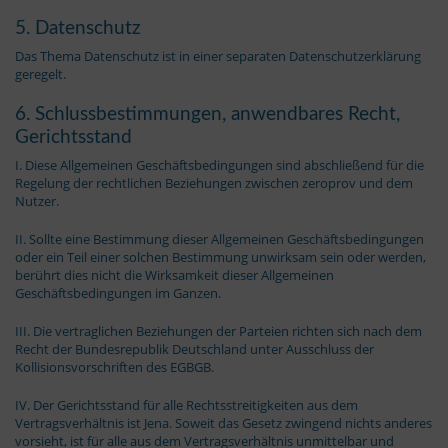
5. Datenschutz
Das Thema Datenschutz ist in einer separaten Datenschutzerklärung
geregelt.
6. Schlussbestimmungen, anwendbares Recht,
Gerichtsstand
I. Diese Allgemeinen Geschäftsbedingungen sind abschließend für die
Regelung der rechtlichen Beziehungen zwischen zeroprov und dem
Nutzer.
II. Sollte eine Bestimmung dieser Allgemeinen Geschäftsbedingungen
oder ein Teil einer solchen Bestimmung unwirksam sein oder werden,
berührt dies nicht die Wirksamkeit dieser Allgemeinen
Geschäftsbedingungen im Ganzen.
III. Die vertraglichen Beziehungen der Parteien richten sich nach dem
Recht der Bundesrepublik Deutschland unter Ausschluss der
Kollisionsvorschriften des EGBGB.
IV. Der Gerichtsstand für alle Rechtsstreitigkeiten aus dem
Vertragsverhältnis ist Jena. Soweit das Gesetz zwingend nichts anderes
vorsieht, ist für alle aus dem Vertragsverhältnis unmittelbar und