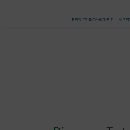
BERUFSUNFÄHIGKEIT
ALTE